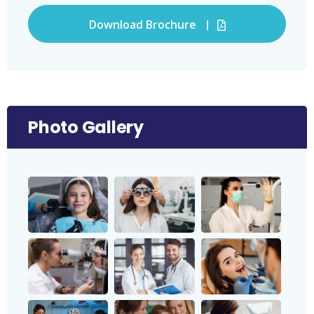
Download Brochure
Photo Gallery