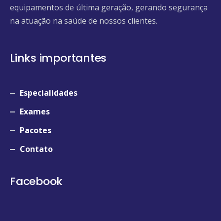
equipamentos de última geração, gerando segurança
na atuação na saúde de nossos clientes.
Links importantes
Especialidades
Exames
Pacotes
Contato
Facebook