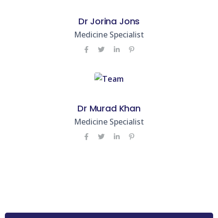
Dr Jorina Jons
Medicine Specialist
Dr Murad Khan
Medicine Specialist