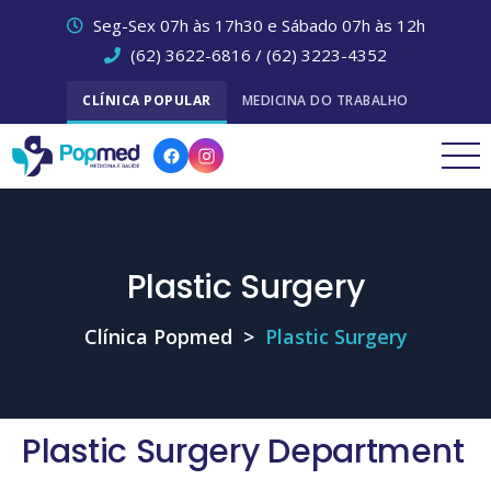
Seg-Sex 07h às 17h30 e Sábado 07h às 12h
(62) 3622-6816 / (62) 3223-4352
CLÍNICA POPULAR
MEDICINA DO TRABALHO
Plastic Surgery
Clínica Popmed
>
Plastic Surgery
Plastic Surgery Department