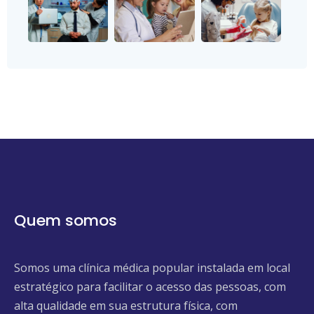
Quem somos
Somos uma clínica médica popular instalada em local
estratégico para facilitar o acesso das pessoas, com
alta qualidade em sua estrutura física, com