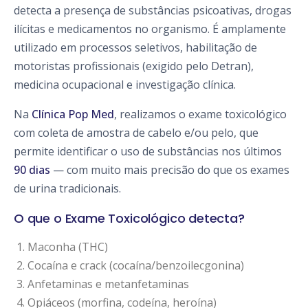
detecta a presença de substâncias psicoativas, drogas
ilícitas e medicamentos no organismo. É amplamente
utilizado em processos seletivos, habilitação de
motoristas profissionais (exigido pelo Detran),
medicina ocupacional e investigação clínica.
Na
Clínica Pop Med
, realizamos o exame toxicológico
com coleta de amostra de cabelo e/ou pelo, que
permite identificar o uso de substâncias nos últimos
90 dias
— com muito mais precisão do que os exames
de urina tradicionais.
O que o Exame Toxicológico detecta?
Maconha (THC)
Cocaína e crack (cocaína/benzoilecgonina)
Anfetaminas e metanfetaminas
Opiáceos (morfina, codeína, heroína)