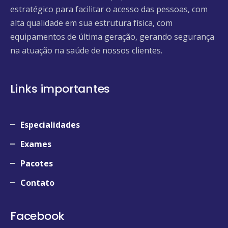
estratégico para facilitar o acesso das pessoas, com
alta qualidade em sua estrutura física, com
equipamentos de última geração, gerando segurança
na atuação na saúde de nossos clientes.
Links importantes
Especialidades
Exames
Pacotes
Contato
Facebook