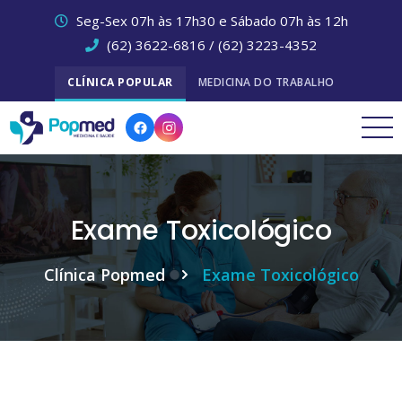
Seg-Sex 07h às 17h30 e Sábado 07h às 12h
(62) 3622-6816 / (62) 3223-4352
CLÍNICA POPULAR
MEDICINA DO TRABALHO
Exame Toxicológico
Clínica Popmed
Exame Toxicológico