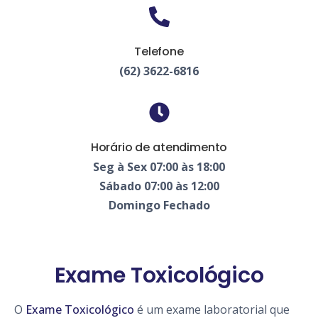
Telefone
(62) 3622-6816
Horário de atendimento
Seg à Sex 07:00 às 18:00
Sábado 07:00 às 12:00
Domingo Fechado
Exame Toxicológico
O
Exame Toxicológico
é um exame laboratorial que