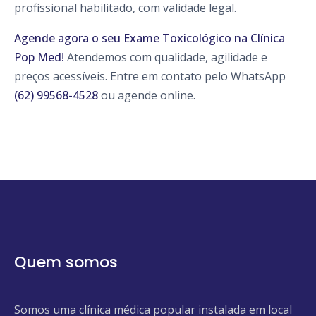
profissional habilitado, com validade legal.
Agende agora o seu Exame Toxicológico na Clínica
Pop Med!
Atendemos com qualidade, agilidade e
preços acessíveis. Entre em contato pelo WhatsApp
(62) 99568-4528
ou agende online.
Quem somos
Somos uma clínica médica popular instalada em local