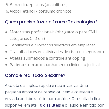
Benzodiazepínicos (ansiolíticos)
Álcool (etanol – consumo crônico)
Quem precisa fazer o Exame Toxicológico?
Motoristas profissionais (obrigatório para CNH
categorias C, D e E)
Candidatos a processos seletivos em empresas
Trabalhadores em atividades de risco ou segurança
Atletas submetidos a controle antidoping
Pacientes em acompanhamento clínico ou judicial
Como é realizado o exame?
A coleta é simples, rápida e não invasiva. Uma
pequena amostra de cabelo ou pelo é coletada e
enviada ao laboratório para análise. O resultado fica
disponível em até
10 dias úteis
e o laudo é emitido por