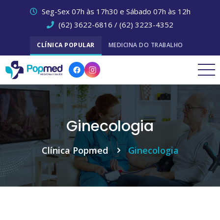
Seg-Sex 07h às 17h30 e Sábado 07h às 12h
(62) 3622-6816 / (62) 3223-4352
CLÍNICA POPULAR
MEDICINA DO TRABALHO
Ginecologia
Clínica Popmed
Ginecologia