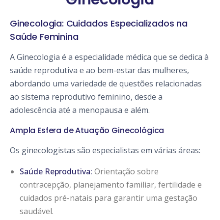
Ginecologia: Cuidados Especializados na
Saúde Feminina
A Ginecologia é a especialidade médica que se dedica à
saúde reprodutiva e ao bem-estar das mulheres,
abordando uma variedade de questões relacionadas
ao sistema reprodutivo feminino, desde a
adolescência até a menopausa e além.
Ampla Esfera de Atuação Ginecológica
Os ginecologistas são especialistas em várias áreas:
Saúde Reprodutiva:
Orientação sobre
contracepção, planejamento familiar, fertilidade e
cuidados pré-natais para garantir uma gestação
saudável.