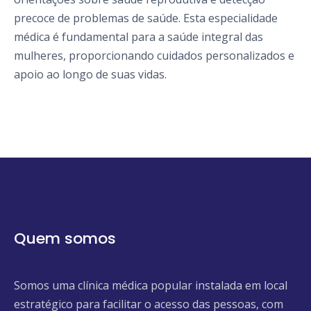
precoce de problemas de saúde. Esta especialidade
médica é fundamental para a saúde integral das
mulheres, proporcionando cuidados personalizados e
apoio ao longo de suas vidas.
Quem somos
Somos uma clínica médica popular instalada em local
estratégico para facilitar o acesso das pessoas, com