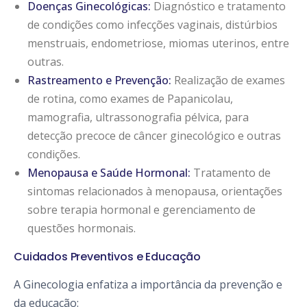
Doenças Ginecológicas:
Diagnóstico e tratamento
de condições como infecções vaginais, distúrbios
menstruais, endometriose, miomas uterinos, entre
outras.
Rastreamento e Prevenção:
Realização de exames
de rotina, como exames de Papanicolau,
mamografia, ultrassonografia pélvica, para
detecção precoce de câncer ginecológico e outras
condições.
Menopausa e Saúde Hormonal:
Tratamento de
sintomas relacionados à menopausa, orientações
sobre terapia hormonal e gerenciamento de
questões hormonais.
Cuidados Preventivos e Educação
A Ginecologia enfatiza a importância da prevenção e
da educação: