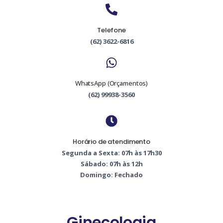
Telefone
(62) 3622-6816
WhatsApp (Orçamentos)
(62) 99938-3560
Horário de atendimento
Segunda a Sexta: 07h às 17h30
Sábado: 07h às 12h
Domingo: Fechado
Ginecologia