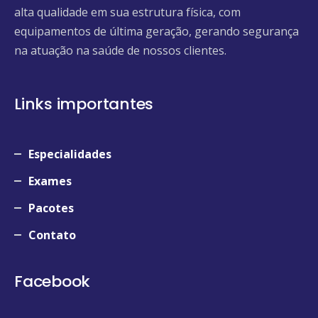
alta qualidade em sua estrutura física, com
equipamentos de última geração, gerando segurança
na atuação na saúde de nossos clientes.
Links importantes
Especialidades
Exames
Pacotes
Contato
Facebook