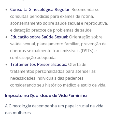
Consulta Ginecológica Regular:
Recomenda-se
consultas periódicas para exames de rotina,
aconselhamento sobre saúde sexual e reprodutiva,
e detecção precoce de problemas de saúde.
Educação sobre Saúde Sexual:
Orientação sobre
saúde sexual, planejamento familiar, prevenção de
doenças sexualmente transmissíveis (DSTs) e
contracepção adequada.
Tratamentos Personalizados:
Oferta de
tratamentos personalizados para atender às
necessidades individuais das pacientes,
considerando seu histórico médico e estilo de vida.
Impacto na Qualidade de Vida Feminina
A Ginecologia desempenha um papel crucial na vida
das mulheres: