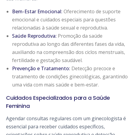
Bem-Estar Emocional:
Oferecimento de suporte
emocional e cuidados especiais para questões
relacionadas à saúde sexual e reprodutiva.
Saúde Reprodutiva:
Promoção da saúde
reprodutiva ao longo das diferentes fases da vida,
auxiliando na compreensão dos ciclos menstruais,
fertilidade e gestação saudável.
Prevenção e Tratamento:
Detecção precoce e
tratamento de condições ginecológicas, garantindo
uma vida com mais saúde e bem-estar.
Cuidados Especializados para a Saúde
Feminina
Agendar consultas regulares com um ginecologista é
essencial para receber cuidados específicos,
orientações sobre saúde reprodutiva e detecção