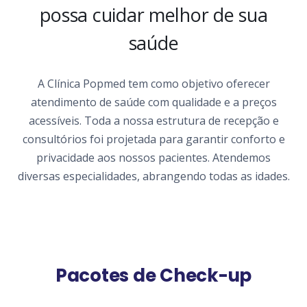
possa cuidar melhor de sua
saúde
A Clínica Popmed tem como objetivo oferecer
atendimento de saúde com qualidade e a preços
acessíveis. Toda a nossa estrutura de recepção e
consultórios foi projetada para garantir conforto e
privacidade aos nossos pacientes. Atendemos
diversas especialidades, abrangendo todas as idades.
Pacotes de Check-up