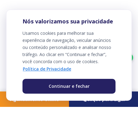
Nós valorizamos sua privacidade
Usamos cookies para melhorar sua
experiência de navegação, veicular anúncios
ou conteúdo personalizado e analisar nosso
tráfego. Ao clicar em “Continuar e fechar”,
Agendar pelo Whatsapp
você concorda com o uso de cookies.
Política de Privacidade
Continuar e fechar
Agendamento Online
Clique para Ligar