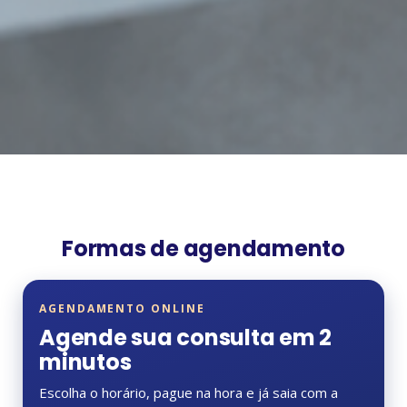
Formas de agendamento
AGENDAMENTO ONLINE
Agende sua consulta em 2
minutos
Escolha o horário, pague na hora e já saia com a