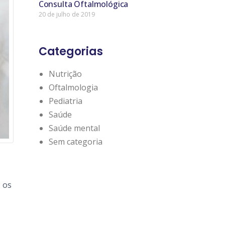
Consulta Oftalmológica
20 de julho de 2019
Categorias
Nutrição
Oftalmologia
Pediatria
Saúde
Saúde mental
Sem categoria
: os