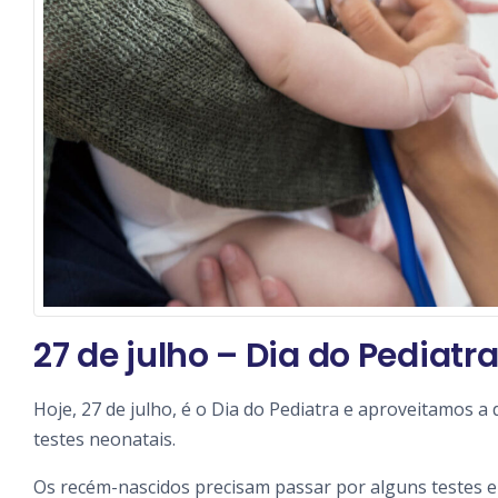
27 de julho – Dia do Pediatr
Hoje, 27 de julho, é o Dia do Pediatra e aproveitamos a
testes neonatais.
Os recém-nascidos precisam passar por alguns testes 