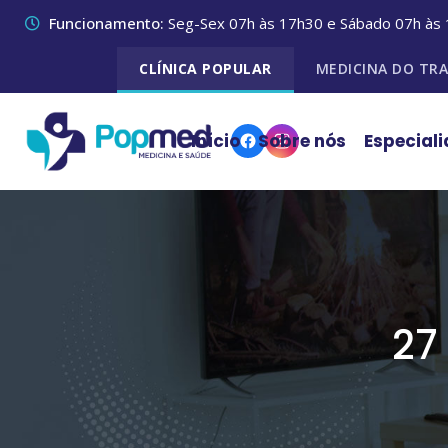
Funcionamento:
Seg-Sex 07h às 17h30 e Sábado 07h às 
CLÍNICA POPULAR
MEDICINA DO TR
Início
Sobre nós
Especial
27