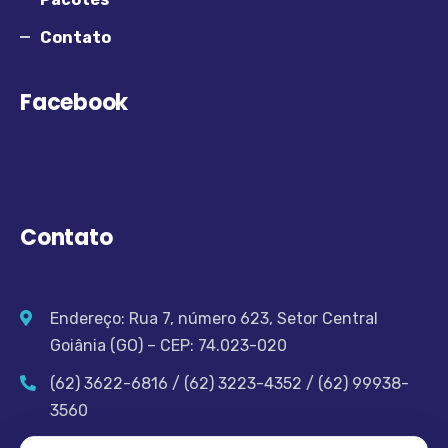
Contato
Facebook
Contato
Endereço: Rua 7, número 623, Setor Central
Goiânia (GO) – CEP: 74.023-020
(62) 3622-6816 / (62) 3223-4352 / (62) 99938-
3560