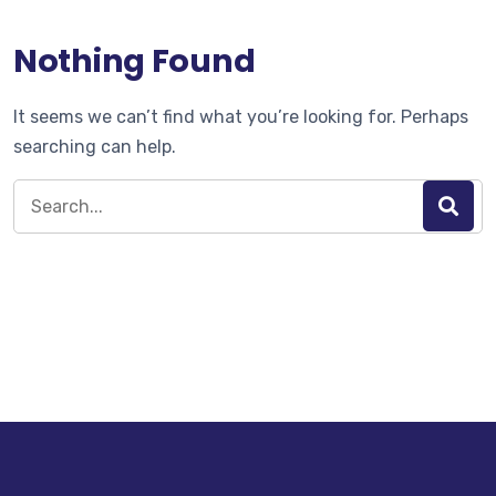
Nothing Found
It seems we can’t find what you’re looking for. Perhaps
searching can help.
Search
for: