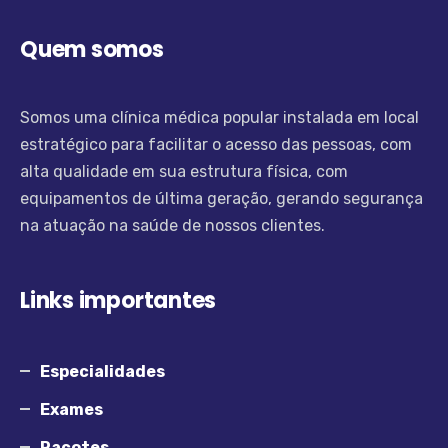
Quem somos
Somos uma clínica médica popular instalada em local
estratégico para facilitar o acesso das pessoas, com
alta qualidade em sua estrutura física, com
equipamentos de última geração, gerando segurança
na atuação na saúde de nossos clientes.
Links importantes
Especialidades
Exames
Pacotes